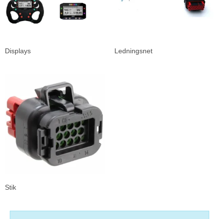
Displays
Ledningsnet
Stik