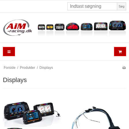
Søg
Forside
/
Produkter
/
Displays
Displays