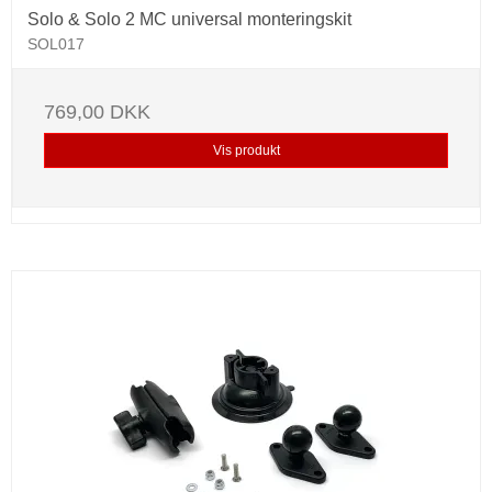
Solo & Solo 2 MC universal monteringskit
SOL017
769,00 DKK
Vis produkt