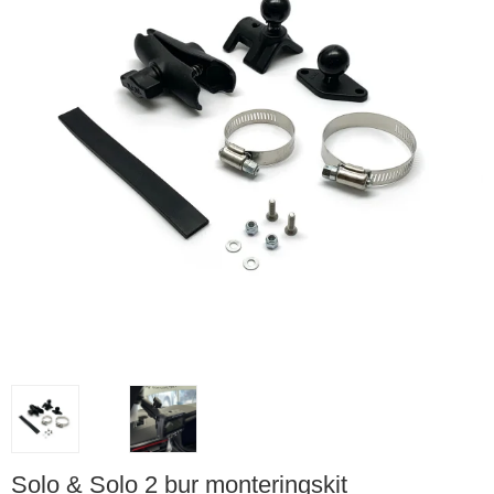
Solo & Solo 2 bur monteringskit