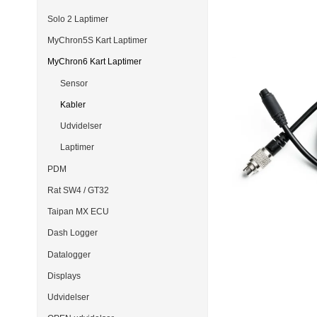
Solo 2 Laptimer
MyChron5S Kart Laptimer
MyChron6 Kart Laptimer
Sensor
Kabler
Udvidelser
Laptimer
PDM
Rat SW4 / GT32
Taipan MX ECU
Dash Logger
Datalogger
Displays
Udvidelser