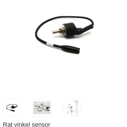
Rat vinkel sensor