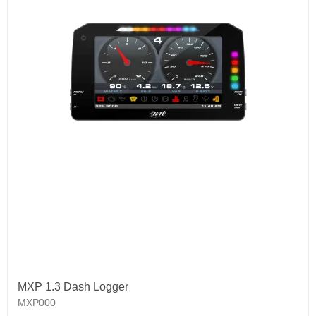
MXP 1.3 Dash Logger
MXP000