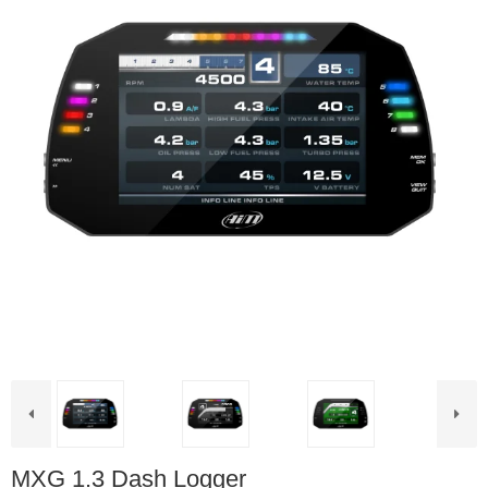
MXG 1.3 Dash Logger