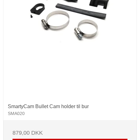
SmartyCam Bullet Cam holder til bur
SMA020
879,00 DKK