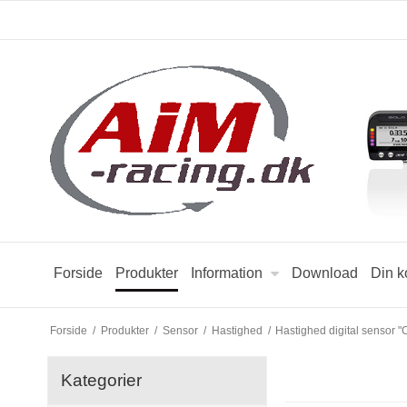
Forside
Produkter
Information
Download
Din k
Forside
/
Produkter
/
Sensor
/
Hastighed
/
Hastighed digital sensor 
Kategorier