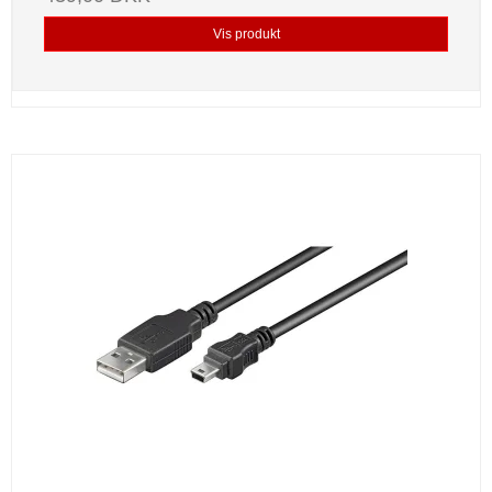
Vis produkt