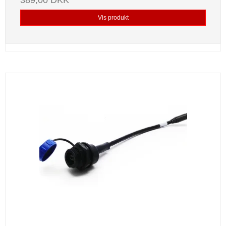
Vis produkt