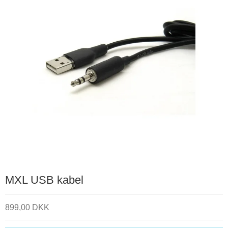
MXL USB kabel
899,00 DKK