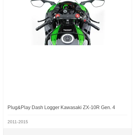
Plug&Play Dash Logger Kawasaki ZX-10R Gen. 4
2011-2015