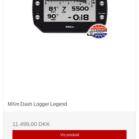
MXm Dash Logger Legend
11.499,00 DKK
Vis produkt