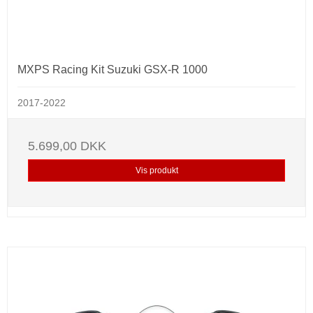
MXPS Racing Kit Suzuki GSX-R 1000
2017-2022
5.699,00 DKK
Vis produkt