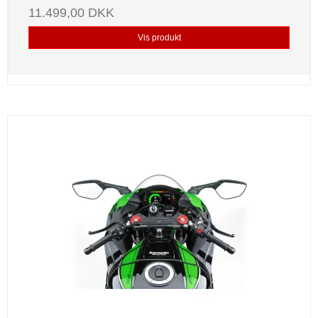
11.499,00 DKK
Vis produkt