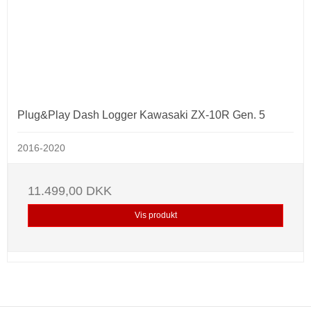
Plug&Play Dash Logger Kawasaki ZX-10R Gen. 5
2016-2020
11.499,00 DKK
Vis produkt