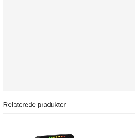
Relaterede produkter