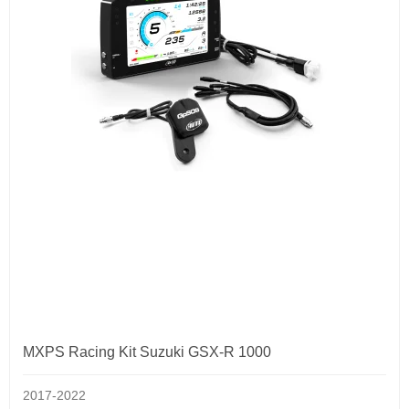
MXPS Racing Kit Suzuki GSX-R 1000
2017-2022