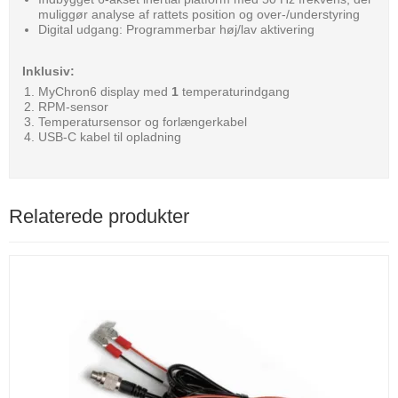
muliggør analyse af rattets position og over-/understyring
Digital udgang: Programmerbar høj/lav aktivering
Inklusiv:
MyChron6 display med
1
temperaturindgang
RPM-sensor
Temperatursensor og forlængerkabel
USB-C kabel til opladning
Relaterede produkter