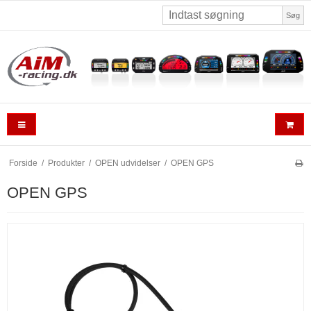
Søg
Forside
/
Produkter
/
OPEN udvidelser
/
OPEN GPS
OPEN GPS