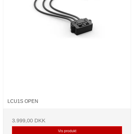
LCU1S OPEN
3.999,00 DKK
Vis produkt